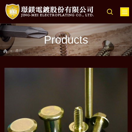
Products
產品