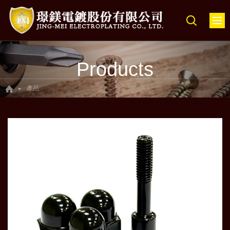
Products
產品