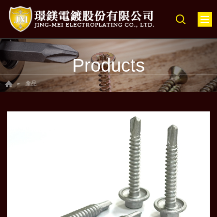
Products
產品