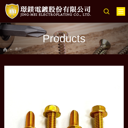
Products
產品