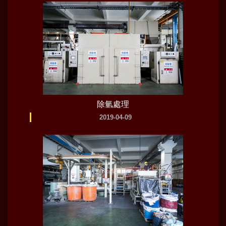
除氫處理
2019-04-09