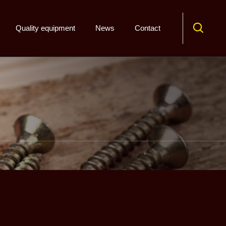
Quality equipment
News
Contact