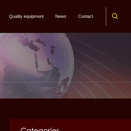
Quality equipment
News
Contact
Categories