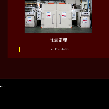
除氫處理
2019-04-09
act